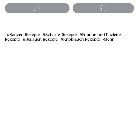
Saucen Rezepte
Scharfe-Rezepte
Fondue und Raclette
Rezepte
Beilagen Rezepte
Knoblauch Rezepte
Mehr