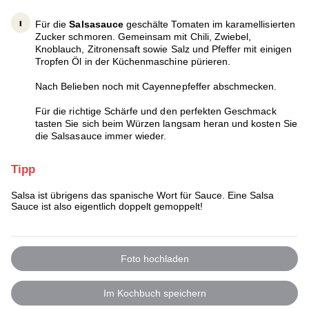
Für die
Salsasauce
geschälte Tomaten im karamellisierten
Zucker schmoren. Gemeinsam mit Chili, Zwiebel,
Knoblauch, Zitronensaft sowie Salz und Pfeffer mit einigen
Tropfen Öl in der Küchenmaschine pürieren.
Nach Belieben noch mit Cayennepfeffer abschmecken.
Für die richtige Schärfe und den perfekten Geschmack
tasten Sie sich beim Würzen langsam heran und kosten Sie
die Salsasauce immer wieder.
Tipp
Salsa ist übrigens das spanische Wort für Sauce. Eine Salsa
Sauce ist also eigentlich doppelt gemoppelt!
Foto hochladen
Im Kochbuch speichern