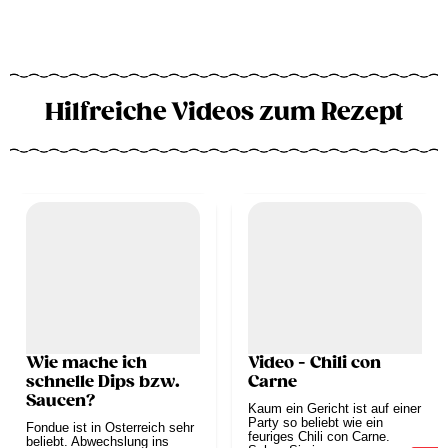
Hilfreiche Videos zum Rezept
Wie mache ich
Video - Chili con
schnelle Dips bzw.
Carne
Saucen?
Kaum ein Gericht ist auf einer
Party so beliebt wie ein
Fondue ist in Österreich sehr
feuriges Chili con Carne.
beliebt. Abwechslung ins