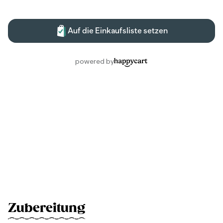
Zubereitung