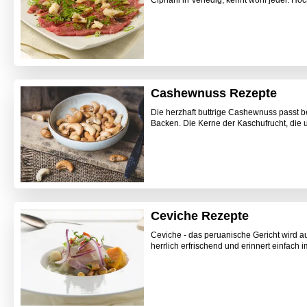
Cashewnuss Rezepte
Die herzhaft buttrige Cashewnuss passt b
Backen. Die Kerne der Kaschufrucht, die
Ceviche Rezepte
Ceviche - das peruanische Gericht wird a
herrlich erfrischend und erinnert einfach 