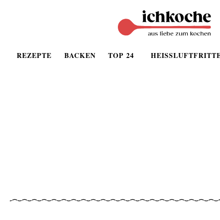
REZEPTE
BACKEN
TOP 24
HEISSLUFTFRITT