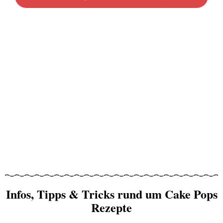
Infos, Tipps & Tricks rund um Cake Pops
Rezepte