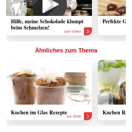
Hilfe, meine Schokolade klumpt
Perfekte Gla
beim Schmelzen!
zum Video
Ähnliches zum Thema
Kuchen im Glas Rezepte
Kuchen Reze
zur Seite