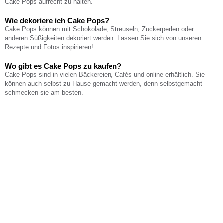
Cake Pops aufrecht zu halten.
Wie dekoriere ich Cake Pops?
Cake Pops können mit Schokolade, Streuseln, Zuckerperlen oder
anderen Süßigkeiten dekoriert werden. Lassen Sie sich von unseren
Rezepte und Fotos inspirieren!
Wo gibt es Cake Pops zu kaufen?
Cake Pops sind in vielen Bäckereien, Cafés und online erhältlich. Sie
können auch selbst zu Hause gemacht werden, denn selbstgemacht
schmecken sie am besten.