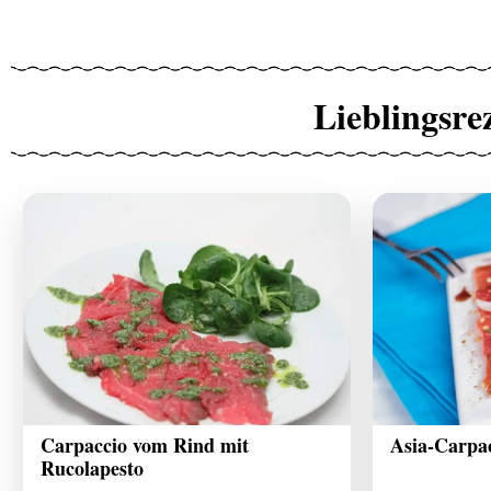
Lieblingsre
Carpaccio vom Rind mit
Asia-Carpa
Rucolapesto