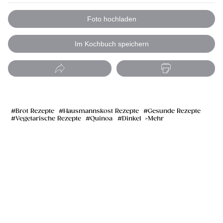
Foto hochladen
Im Kochbuch speichern
Brot Rezepte
Hausmannskost Rezepte
Gesunde Rezepte
Vegetarische Rezepte
Quinoa
Dinkel
Mehr