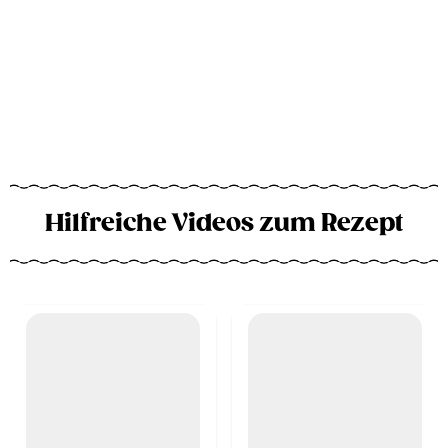
Hilfreiche Videos zum Rezept