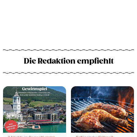
Die Redaktion empfiehlt