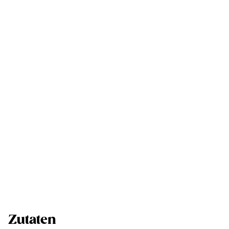
Zutaten