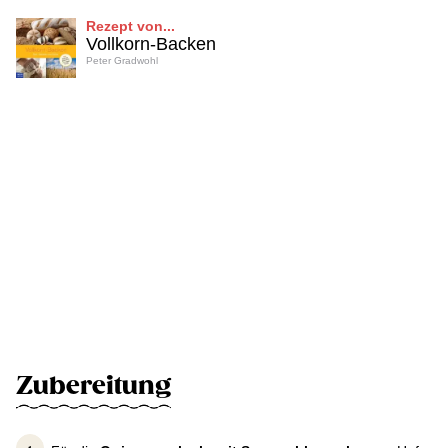
Rezept von...
Vollkorn-Backen
Peter Gradwohl
Zubereitung