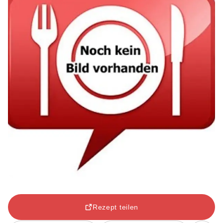
Rezept teilen