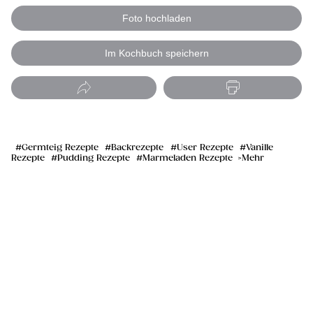
Foto hochladen
Im Kochbuch speichern
Germteig Rezepte
Backrezepte
User Rezepte
Vanille
Rezepte
Pudding Rezepte
Marmeladen Rezepte
Mehr