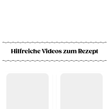
Hilfreiche Videos zum Rezept