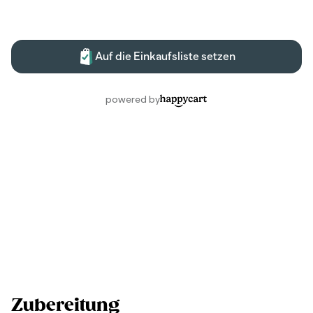
Zubereitung