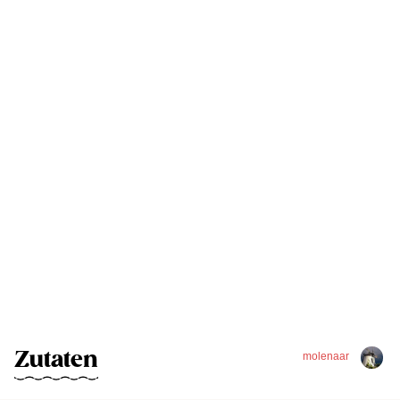
Zutaten
molenaar