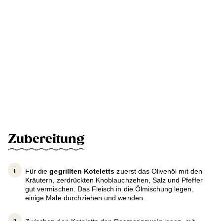
Zubereitung
Für die
gegrillten Koteletts
zuerst das Olivenöl mit den
Kräutern, zerdrückten Knoblauchzehen, Salz und Pfeffer
gut vermischen. Das Fleisch in die Ölmischung legen,
einige Male durchziehen und wenden.