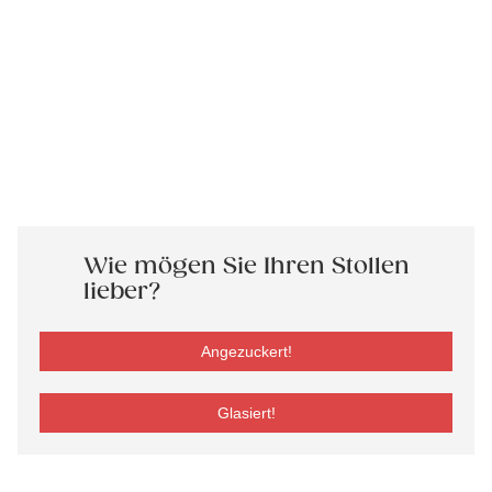
Wie mögen Sie Ihren Stollen
lieber?
Angezuckert!
Glasiert!