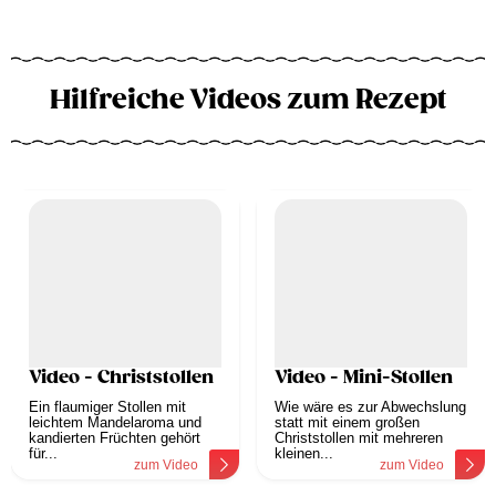
Hilfreiche Videos zum Rezept
Video - Christstollen
Video - Mini-Stollen
Ein flaumiger Stollen mit
Wie wäre es zur Abwechslung
leichtem Mandelaroma und
statt mit einem großen
kandierten Früchten gehört
Christstollen mit mehreren
für...
kleinen...
zum Video
zum Video