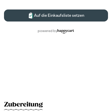
Zubereitung