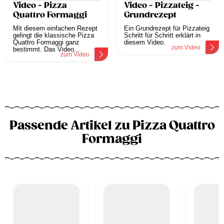
Video - Pizza
Video - Pizzateig -
Quattro Formaggi
Grundrezept
Mit diesem einfachen Rezept
Ein Grundrezept für Pizzateig
gelingt die klassische Pizza
Schritt für Schritt erklärt in
Quattro Formaggi ganz
diesem Video.
zum Video
bestimmt. Das Video...
zum Video
Passende Artikel zu Pizza Quattro
Formaggi