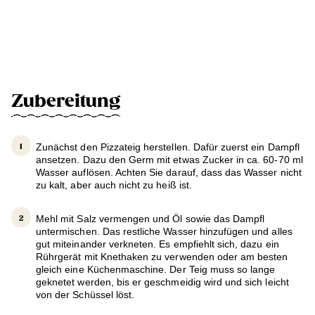
Zubereitung
Zunächst den Pizzateig herstellen. Dafür zuerst ein Dampfl
ansetzen. Dazu den Germ mit etwas Zucker in ca. 60-70 ml
Wasser auflösen. Achten Sie darauf, dass das Wasser nicht
zu kalt, aber auch nicht zu heiß ist.
Mehl mit Salz vermengen und Öl sowie das Dampfl
untermischen. Das restliche Wasser hinzufügen und alles
gut miteinander verkneten. Es empfiehlt sich, dazu ein
Rührgerät mit Knethaken zu verwenden oder am besten
gleich eine Küchenmaschine. Der Teig muss so lange
geknetet werden, bis er geschmeidig wird und sich leicht
von der Schüssel löst.