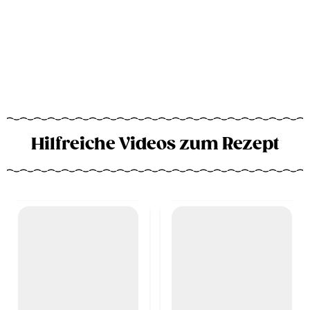
Hilfreiche Videos zum Rezept