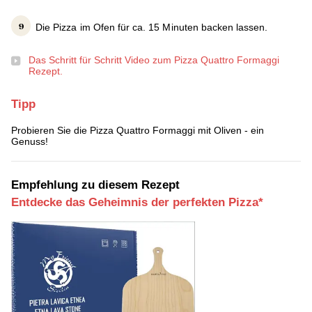
Die Pizza im Ofen für ca. 15 Minuten backen lassen.
Das Schritt für Schritt Video zum Pizza Quattro Formaggi
Rezept.
Tipp
Probieren Sie die Pizza Quattro Formaggi mit Oliven - ein
Genuss!
Empfehlung zu diesem Rezept
Entdecke das Geheimnis der perfekten Pizza*