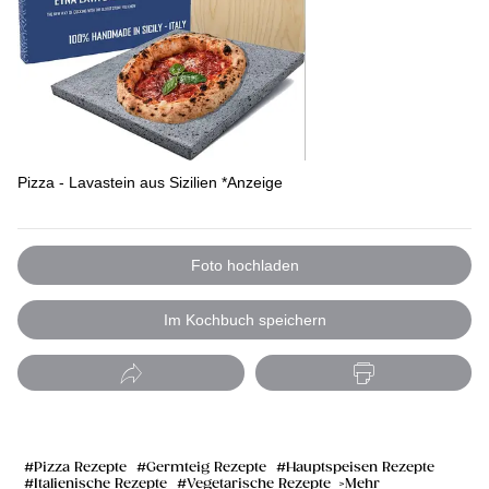
Pizza - Lavastein aus Sizilien *Anzeige
Foto hochladen
Im Kochbuch speichern
Pizza Rezepte
Germteig Rezepte
Hauptspeisen Rezepte
Italienische Rezepte
Vegetarische Rezepte
Mehr