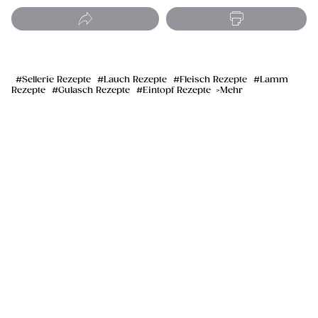
Sellerie Rezepte
Lauch Rezepte
Fleisch Rezepte
Lamm
Rezepte
Gulasch Rezepte
Eintopf Rezepte
Mehr