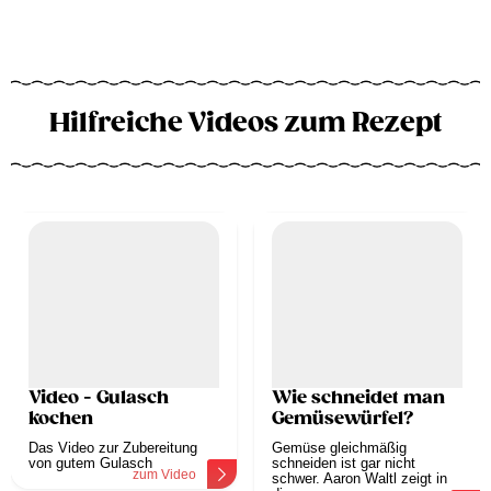
Hilfreiche Videos zum Rezept
Video - Gulasch
Wie schneidet man
kochen
Gemüsewürfel?
Das Video zur Zubereitung
Gemüse gleichmäßig
von gutem Gulasch
schneiden ist gar nicht
zum Video
schwer. Aaron Waltl zeigt in