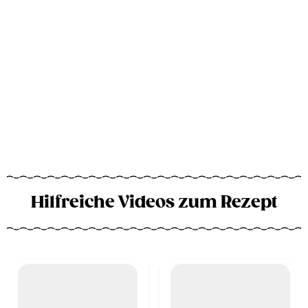
Hilfreiche Videos zum Rezept