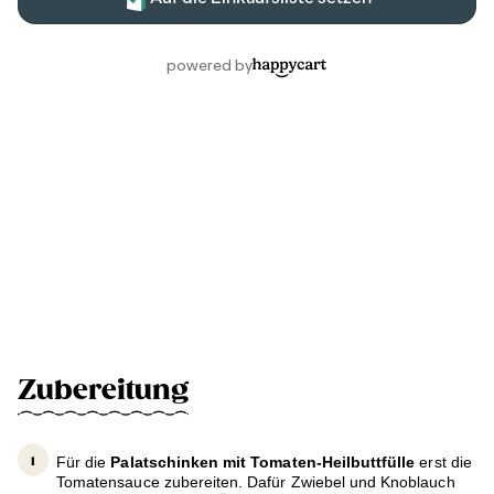
Zubereitung
Für die
Palatschinken mit Tomaten-Heilbuttfülle
erst die
Tomatensauce zubereiten. Dafür Zwiebel und Knoblauch