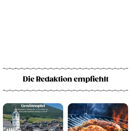
Die Redaktion empfiehlt