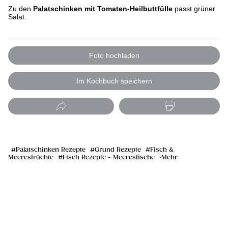
Zu den
Palatschinken mit Tomaten-Heilbuttfülle
passt grüner
Salat.
Foto hochladen
Im Kochbuch speichern
Palatschinken Rezepte
Grund Rezepte
Fisch &
Meeresfrüchte
Fisch Rezepte - Meeresfische
Mehr