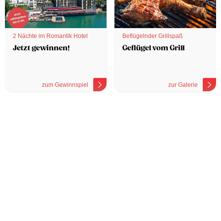
2 Nächte im Romantik Hotel
Beflügelnder Grillspaß
Jetzt gewinnen!
Geflügel vom Grill
zum Gewinnspiel
zur Galerie