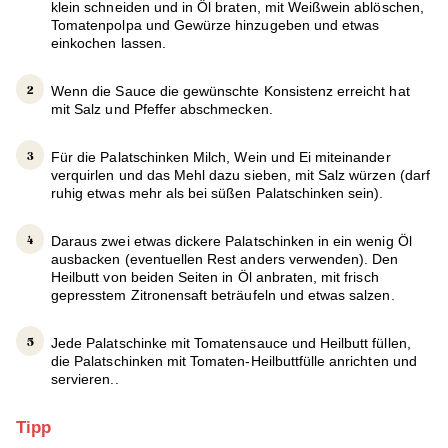
klein schneiden und in Öl braten, mit Weißwein ablöschen,
Tomatenpolpa und Gewürze hinzugeben und etwas
einkochen lassen.
Wenn die Sauce die gewünschte Konsistenz erreicht hat
mit Salz und Pfeffer abschmecken.
Für die Palatschinken Milch, Wein und Ei miteinander
verquirlen und das Mehl dazu sieben, mit Salz würzen (darf
ruhig etwas mehr als bei süßen Palatschinken sein).
Daraus zwei etwas dickere Palatschinken in ein wenig Öl
ausbacken (eventuellen Rest anders verwenden). Den
Heilbutt von beiden Seiten in Öl anbraten, mit frisch
gepresstem Zitronensaft beträufeln und etwas salzen.
Jede Palatschinke mit Tomatensauce und Heilbutt füllen,
die Palatschinken mit Tomaten-Heilbuttfülle anrichten und
servieren..
Tipp