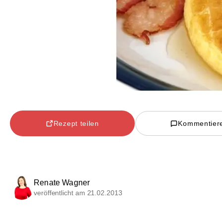
Rezept teilen
Kommentier
Renate Wagner
veröffentlicht am 21.02.2013