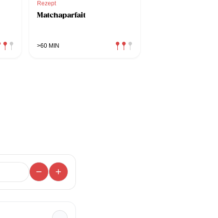
Rezept
Matchaparfait
>60 MIN