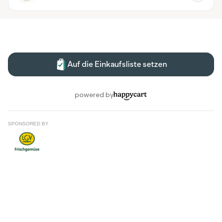
SPONSORED BY