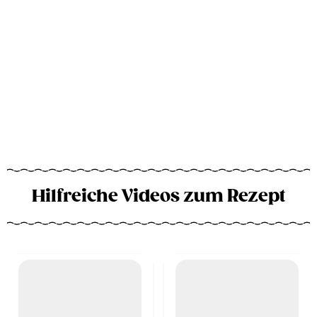
Hilfreiche Videos zum Rezept