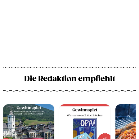
Die Redaktion empfiehlt