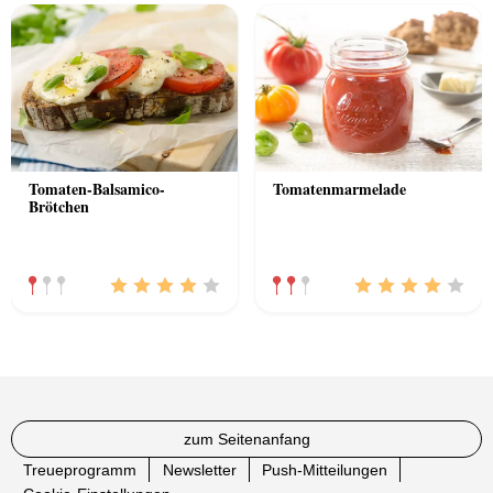
Tomaten-Balsamico-
Tomatenmarmelade
Brötchen
zum Seitenanfang
Treueprogramm
Newsletter
Push-Mitteilungen