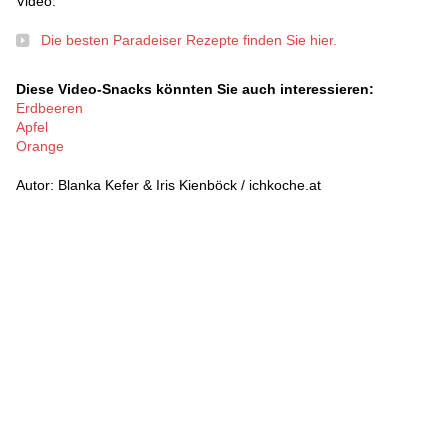
Video.
Die besten Paradeiser Rezepte finden Sie hier.
Diese Video-Snacks könnten Sie auch interessieren:
Erdbeeren
Apfel
Orange
Autor: Blanka Kefer & Iris Kienböck / ichkoche.at