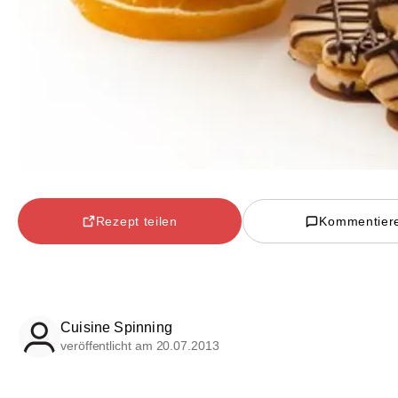
Rezept teilen
Kommentier
Cuisine Spinning
veröffentlicht am 20.07.2013