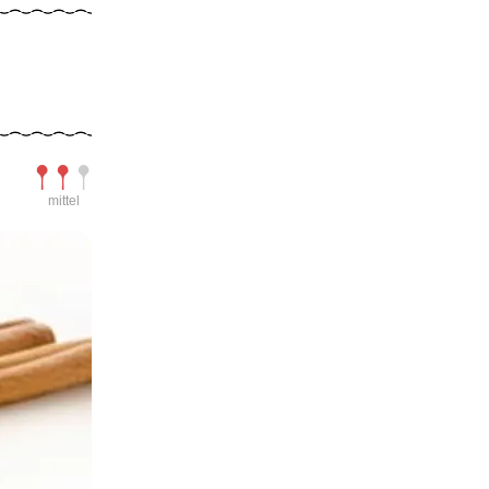
Schwierigkeit
mittel