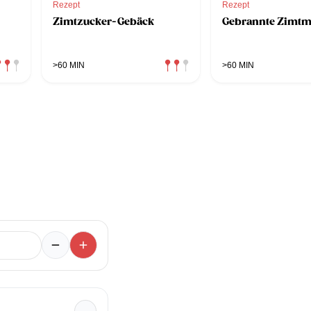
Rezept
Rezept
Zimtzucker-Gebäck
Gebrannte Zimtm
>60 MIN
>60 MIN