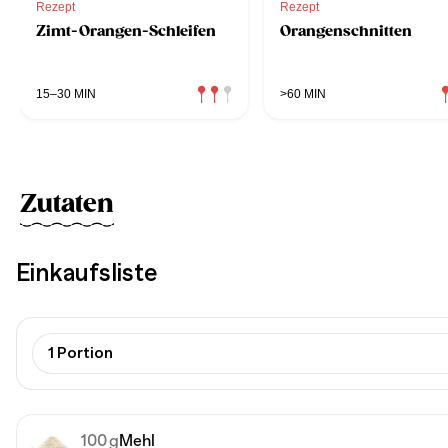
Rezept
Rezept
Zimt-Orangen-Schleifen
Orangenschnitten
15–30 MIN
>60 MIN
Zutaten