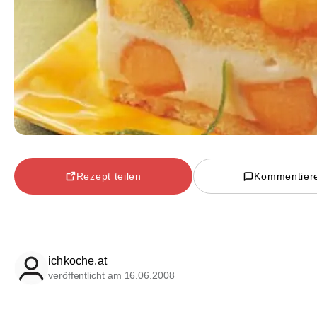
Rezept teilen
Kommentier
ichkoche.at
veröffentlicht am 16.06.2008