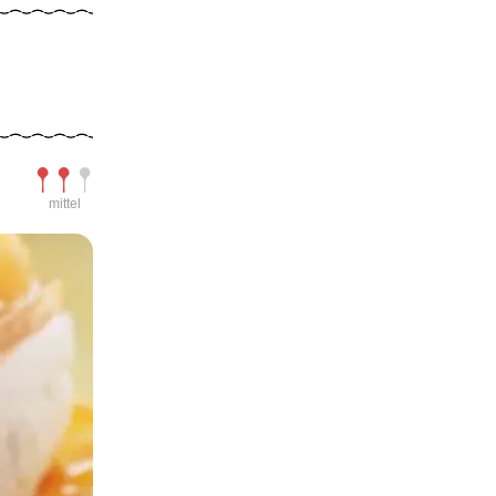
Schwierigkeit
mittel