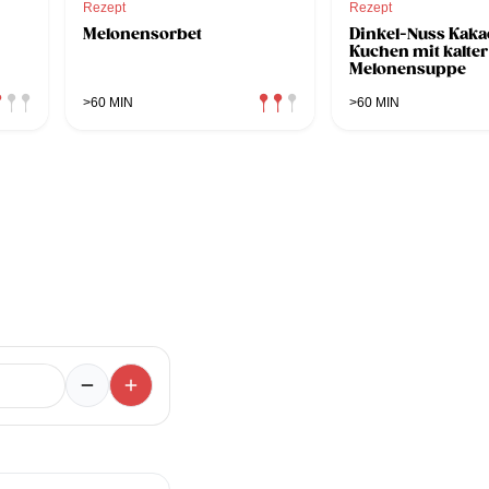
Rezept
Rezept
Melonensorbet
Dinkel-Nuss Kaka
Kuchen mit kalter
Melonensuppe
>60 MIN
>60 MIN