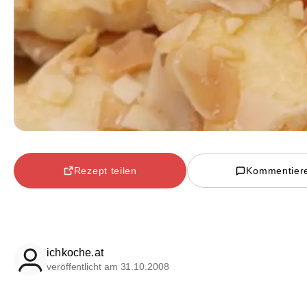
Rezept teilen
Kommentier
ichkoche.at
veröffentlicht am 31.10.2008