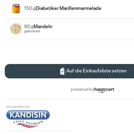
SPONSORED BY