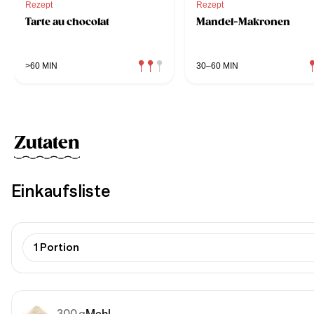
Rezept
Rezept
Tarte au chocolat
Mandel-Makronen
>60 MIN
30–60 MIN
Zutaten