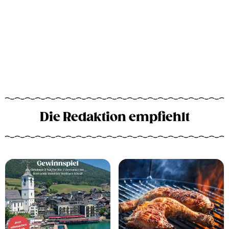
Die Redaktion empfiehlt