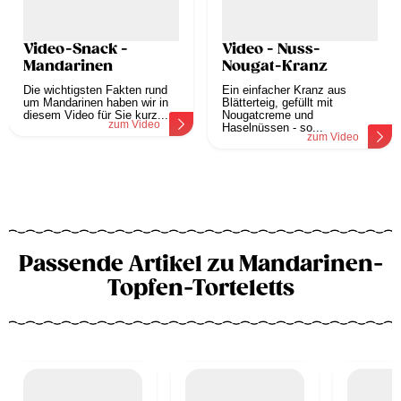
Video-Snack -
Video - Nuss-
Mandarinen
Nougat-Kranz
Die wichtigsten Fakten rund
Ein einfacher Kranz aus
um Mandarinen haben wir in
Blätterteig, gefüllt mit
diesem Video für Sie kurz...
Nougatcreme und
zum Video
Haselnüssen - so...
zum Video
Passende Artikel zu Mandarinen-
Topfen-Torteletts