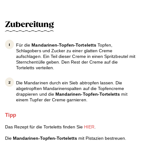
Zubereitung
Für die
Mandarinen-Topfen-Torteletts
Topfen,
Schlagobers und Zucker zu einer glatten Creme
aufschlagen. Ein Teil dieser Creme in einen Spritzbeutel mit
Sternchentülle geben. Den Rest der Creme auf die
Torteletts verteilen.
Die Mandarinen durch ein Sieb abtropfen lassen. Die
abgetropften Mandarinenspalten auf die Topfencreme
drappieren und die
Mandarinen-Topfen-Torteletts
mit
einem Tupfer der Creme garnieren.
Tipp
Das Rezept für die Torteletts finden Sie
HIER
.
Die
Mandarinen-Topfen-Torteletts
mit Pistazien bestreuen.