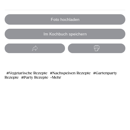
Foto hochladen
Im Kochbuch speichern
Vegetarische Rezepte
Nachspeisen Rezepte
Gartenparty
Rezepte
Party Rezepte
Mehr