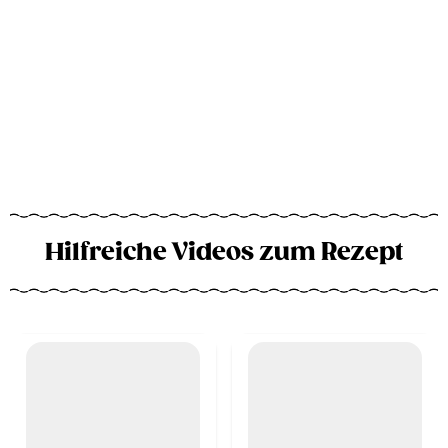
Hilfreiche Videos zum Rezept