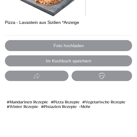
Pizza - Lavastein aus Sizilien *Anzeige
Foto hochladen
Im Kochbuch speichern
Mandarinen Rezepte
Pizza Rezepte
Vegetarische Rezepte
Winter Rezepte
Pistazien Rezepte
Mehr