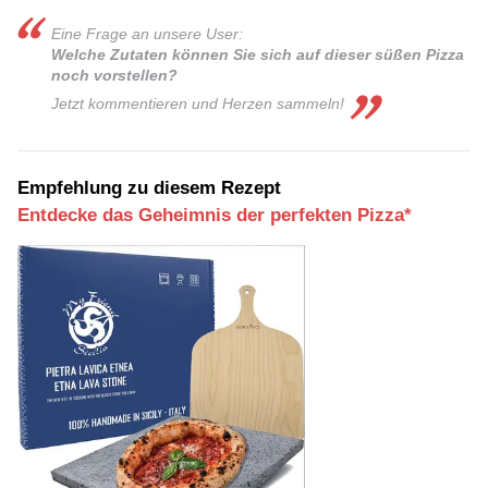
Eine Frage an unsere User:
Welche Zutaten können Sie sich auf dieser süßen Pizza
noch vorstellen?
Jetzt kommentieren und Herzen sammel n!
Empfehlung zu diesem Rezept
Entdecke das Geheimnis der perfekten Pizza*