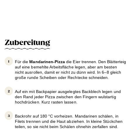
Zubereitung
Für die
Mandarinen-Pizza
die Eier trennen. Den Blätterteig
auf eine bemehlte Arbeitsfläche legen, aber am besten
nicht ausrollen, damit er nicht zu dünn wird. In 6–8 gleich
große runde Scheiben oder Rechtecke schneiden.
Auf ein mit Backpapier ausgelegtes Backblech legen und
den Rand jeder Pizza zwischen den Fingern wulstartig
hochdrücken. Kurz rasten lassen.
Backrohr auf 180 °C vorheizen. Mandarinen schälen, in
Filets trennen und die Haut abziehen. In kleine Stückchen
teilen, so sie nicht beim Schälen ohnehin zerfallen sind.