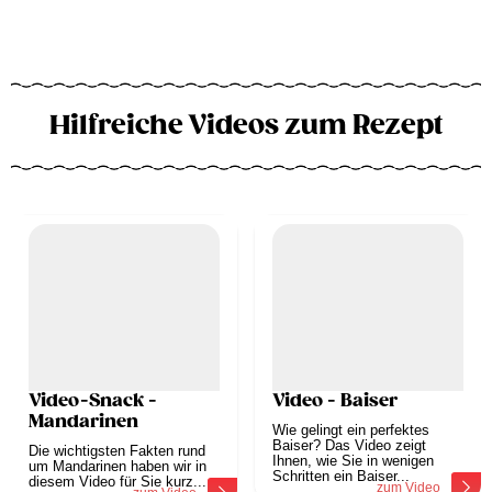
Hilfreiche Videos zum Rezept
Video-Snack -
Video - Baiser
Mandarinen
Wie gelingt ein perfektes
Baiser? Das Video zeigt
Die wichtigsten Fakten rund
Ihnen, wie Sie in wenigen
um Mandarinen haben wir in
Schritten ein Baiser...
diesem Video für Sie kurz...
zum Video