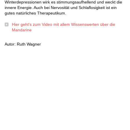
Winterdepressionen wirk es stimmungsaufhellend und weckt die
innere Energie. Auch bei Nervosität und Schlaflosigkeit ist ein
gutes natürliches Therapeutikum.
Hier geht's zum Video mit allem Wissenswerten über die
Mandarine
Autor: Ruth Wagner