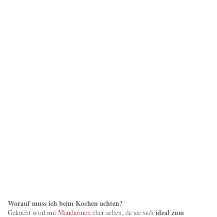
Worauf muss ich beim Kochen achten?
ideal zum
Gekocht wird mit
Mandarinen
eher selten, da sie sich