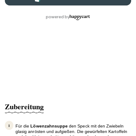
Zubereitung
Für die
Löwenzahnsuppe
den Speck mit den Zwiebeln
glasig anrösten und aufgießen. Die gewürfelten Kartoffeln