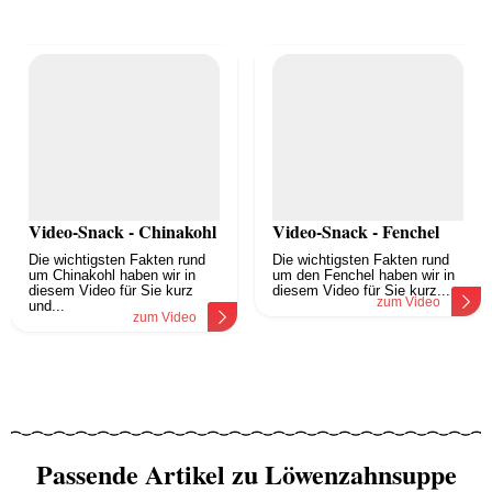
Video-Snack - Chinakohl
Video-Snack - Fenchel
Die wichtigsten Fakten rund
Die wichtigsten Fakten rund
um Chinakohl haben wir in
um den Fenchel haben wir in
diesem Video für Sie kurz
diesem Video für Sie kurz...
zum Video
und...
zum Video
Passende Artikel zu Löwenzahnsuppe