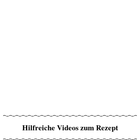
Hilfreiche Videos zum Rezept