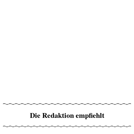
Die Redaktion empfiehlt