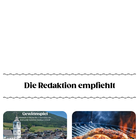
Die Redaktion empfiehlt