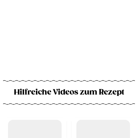
Hilfreiche Videos zum Rezept