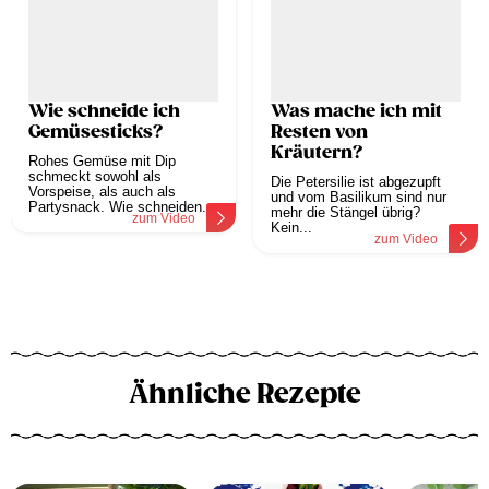
Wie schneide ich
Was mache ich mit
Gemüsesticks?
Resten von
Kräutern?
Rohes Gemüse mit Dip
schmeckt sowohl als
Die Petersilie ist abgezupft
Vorspeise, als auch als
und vom Basilikum sind nur
Partysnack. Wie schneiden...
mehr die Stängel übrig?
zum Video
Kein...
zum Video
Ähnliche Rezepte