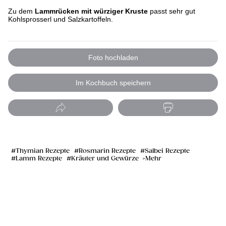
Zu dem
Lammrücken mit würziger Kruste
passt sehr gut
Kohlsprosserl und Salzkartoffeln.
Foto hochladen
Im Kochbuch speichern
Thymian Rezepte
Rosmarin Rezepte
Salbei Rezepte
Lamm Rezepte
Kräuter und Gewürze
Mehr