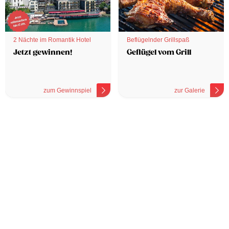
2 Nächte im Romantik Hotel
Beflügelnder Grillspaß
Jetzt gewinnen!
Geflügel vom Grill
zum Gewinnspiel
zur Galerie