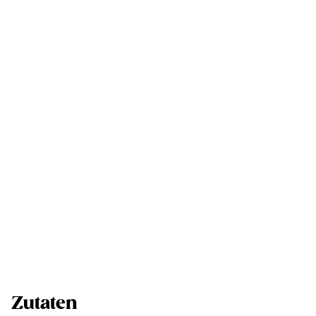
Zutaten