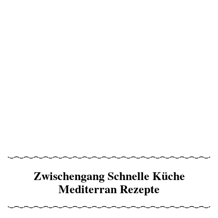
Zwischengang Schnelle Küche
Mediterran Rezepte