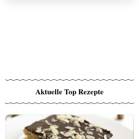
Aktuelle Top Rezepte