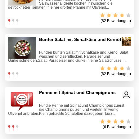
Salzwasser al dente kochen.Inzwischen die
getrockneten Tomaten in einer großen Pfanne mit Olivenöl...
(82 Bewertungen)
Bunter Salat mit Schafkäse und Kernöl
Für den bunten Salat mit Schafkäse und Kernöl Salat
waschen und zerpflücken. Paradeiser und
Gurke schneiden.Salat, Paradeiser und Gurke in eine Salatschüssel...
(62 Bewertungen)
Penne mit Spinat und Champignons
Für die Penne mit Spinat und Champignons zuerst
die Champignons putzen und vierteln. In wenig
Olivenöl anbraten.Klein gehackte Schalotten dazugeben, kurz...
(6 Bewertungen)