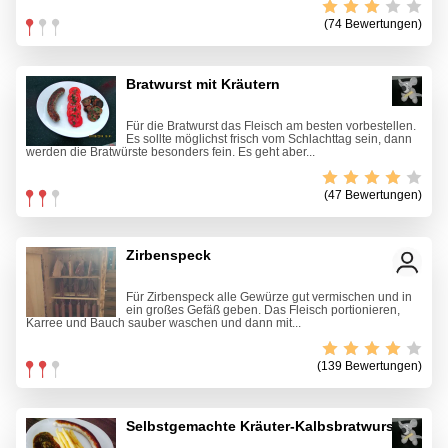
(74 Bewertungen)
Bratwurst mit Kräutern
Für die Bratwurst das Fleisch am besten vorbestellen.
Es sollte möglichst frisch vom Schlachttag sein, dann
werden die Bratwürste besonders fein. Es geht aber...
(47 Bewertungen)
Zirbenspeck
Für Zirbenspeck alle Gewürze gut vermischen und in
ein großes Gefäß geben. Das Fleisch portionieren,
Karree und Bauch sauber waschen und dann mit...
(139 Bewertungen)
Selbstgemachte Kräuter-Kalbsbratwurst