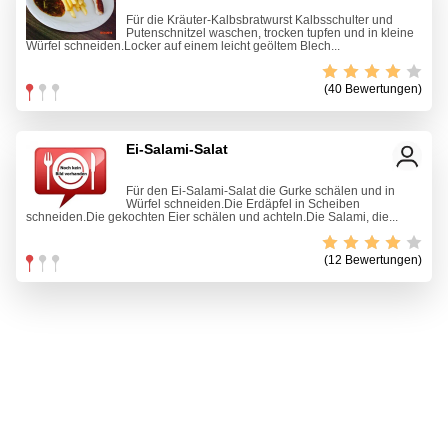
Für die Kräuter-Kalbsbratwurst Kalbsschulter und
Putenschnitzel waschen, trocken tupfen und in kleine
Würfel schneiden.Locker auf einem leicht geöltem Blech...
(40 Bewertungen)
Ei-Salami-Salat
Für den Ei-Salami-Salat die Gurke schälen und in
Würfel schneiden.Die Erdäpfel in Scheiben
schneiden.Die gekochten Eier schälen und achteln.Die Salami, die...
(12 Bewertungen)