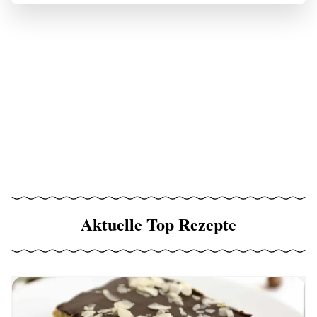
Aktuelle Top Rezepte