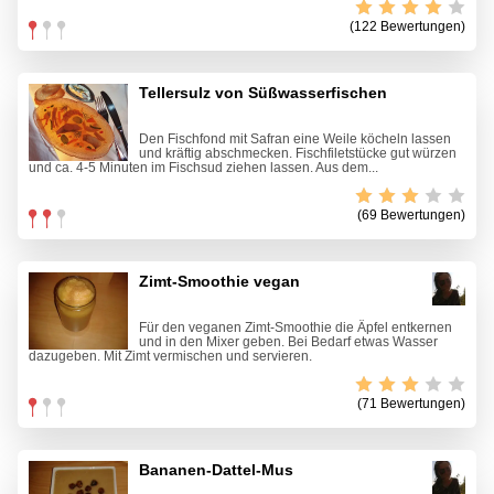
(122 Bewertungen)
Tellersulz von Süßwasserfischen
Den Fischfond mit Safran eine Weile köcheln lassen
und kräftig abschmecken. Fischfiletstücke gut würzen
und ca. 4-5 Minuten im Fischsud ziehen lassen. Aus dem...
(69 Bewertungen)
Zimt-Smoothie vegan
Für den veganen Zimt-Smoothie die Äpfel entkernen
und in den Mixer geben. Bei Bedarf etwas Wasser
dazugeben. Mit Zimt vermischen und servieren.
(71 Bewertungen)
Bananen-Dattel-Mus