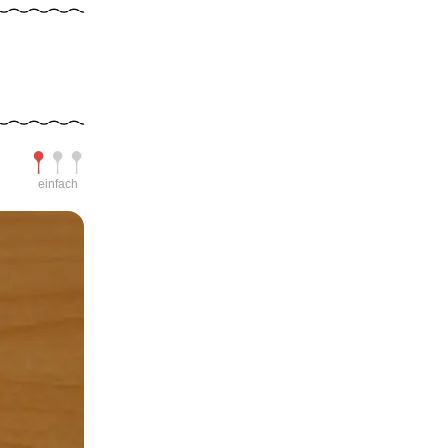
Schwierigkeit
einfach