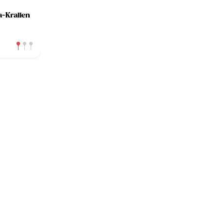
a-Krallen