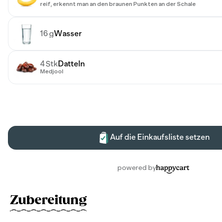
Zubereitung