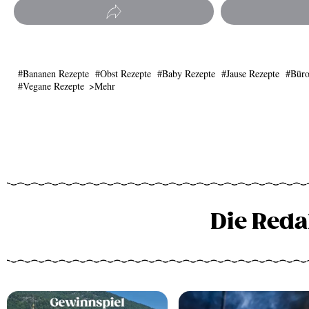
Bananen Rezepte
Obst Rezepte
Baby Rezepte
Jause Rezepte
Büro
Vegane Rezepte
Mehr
Die Reda