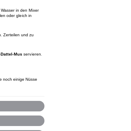
 Wasser in den Mixer
en oder gleich in
. Zerteilen und zu
Dattel-Mus
servieren.
ie noch einige Nüsse