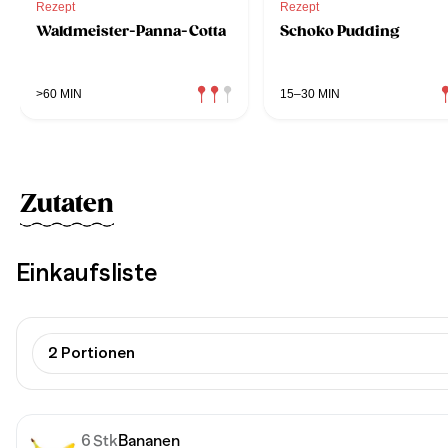
Rezept
Rezept
Waldmeister-Panna-Cotta
Schoko Pudding
>60 MIN
15–30 MIN
Zutaten