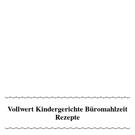
Vollwert Kindergerichte Büromahlzeit
Rezepte