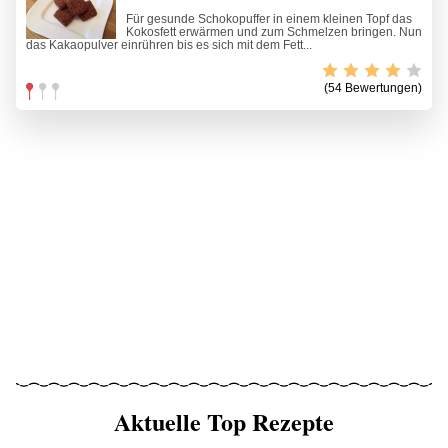
Für gesunde Schokopuffer in einem kleinen Topf das
Kokosfett erwärmen und zum Schmelzen bringen. Nun
das Kakaopulver einrühren bis es sich mit dem Fett...
(54 Bewertungen)
Aktuelle Top Rezepte