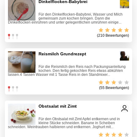
Dinkelflocken-Babybrei
Für den Dinkelflocken-Babybrei, Wasser und Milch
gemeinsam zum kochen bringen. Dann die
Dinkelflocken einrühren und unter gelegentlichen umrühren einige...
(210 Bewertungen)
Reismilch Grundrezept
Für die Reismilch den Reis nach Packungsanleitung
kochen. Den fertig gekochten Reis etwas abkühlen
lassen.4 Tassen Wasser mit 1 Tasse Reis in den Standmixer...
(55 Bewertungen)
Obstsalat mit Zimt
Für den Obstsalat mit Zimt Apfel entkernen und in
kleine Stücke schneiden. Banane in Scheiben
schneiden. Weintrauben halbieren und entkernen. Joghurt mit...