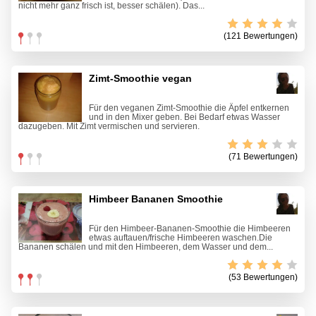
nicht mehr ganz frisch ist, besser schälen). Das...
(121 Bewertungen)
Zimt-Smoothie vegan
Für den veganen Zimt-Smoothie die Äpfel entkernen
und in den Mixer geben. Bei Bedarf etwas Wasser
dazugeben. Mit Zimt vermischen und servieren.
(71 Bewertungen)
Himbeer Bananen Smoothie
Für den Himbeer-Bananen-Smoothie die Himbeeren
etwas auftauen/frische Himbeeren waschen.Die
Bananen schälen und mit den Himbeeren, dem Wasser und dem...
(53 Bewertungen)