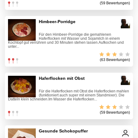
(59 Bewertungen)
Himbeer-Porridge
Für den Himbeer-Porridge die gemahlenen
Haferflocken mit Wasser und Sojamilch in einem
Kochtopf gut verrühren und 30 Minuten stehen lassen.Aufkochen und
unter...
(63 Bewertungen)
Haferflocken mit Obst
Für die Haferflocken mit Obst die Haferflocken mahlen
(funktioniert auch super mit einem Standmixer). Die
Datteln klein schneiden.Im Wasser die Haferflocken...
(59 Bewertungen)
Gesunde Schokopuffer