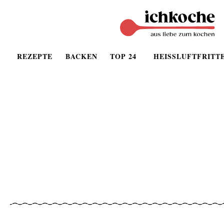
REZEPTE
BACKEN
TOP 24
HEISSLUFTFRITT