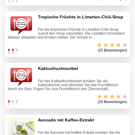
Tropische Früchte in Limetten-Chili-Sirup
Für die tropischen Früchte in Limetten-Chili-Sirup
zuerst den Sirup zubereiten: Die Limetten mit heißem
Wasser abspülen und trocken reiben. Die Schale in...
(25 Bewertungen)
Kaktusfruchtsorbet
Für das Kaktusfruchtsorbet schälen Sie die
Kaktusfrüchte und streichen Sie das Fruchtfleisch
durch ein Sieb. Fügen Sie zum Fruchtfleisch den Zitronensaft,...
(26 Bewertungen)
Avocado mit Kaffee-Extrakt
Für die Avocado mit Kaffee-Extrakt schälen Sie die