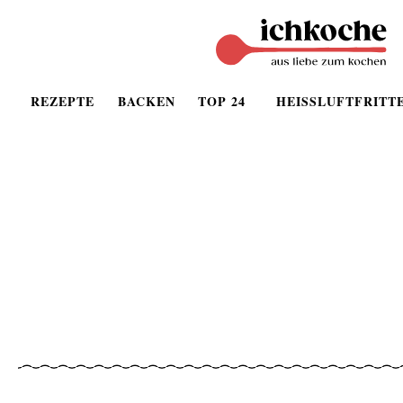
REZEPTE
BACKEN
TOP 24
HEISSLUFTFRITT