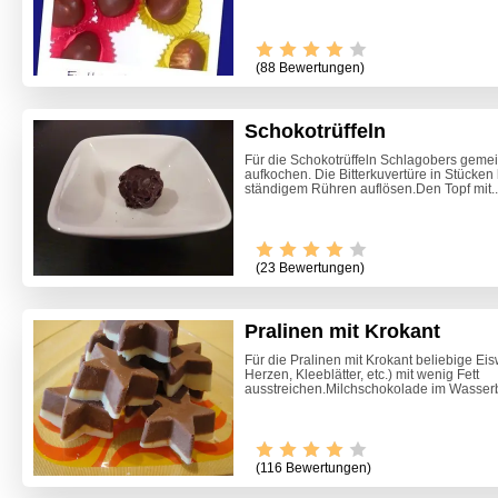
(88 Bewertungen)
Schokotrüffeln
Für die Schokotrüffeln Schlagobers geme
aufkochen. Die Bitterkuvertüre in Stücken
ständigem Rühren auflösen.Den Topf mit..
(23 Bewertungen)
Pralinen mit Krokant
Für die Pralinen mit Krokant beliebige Eis
Herzen, Kleeblätter, etc.) mit wenig Fett
ausstreichen.Milchschokolade im Wasser
(116 Bewertungen)