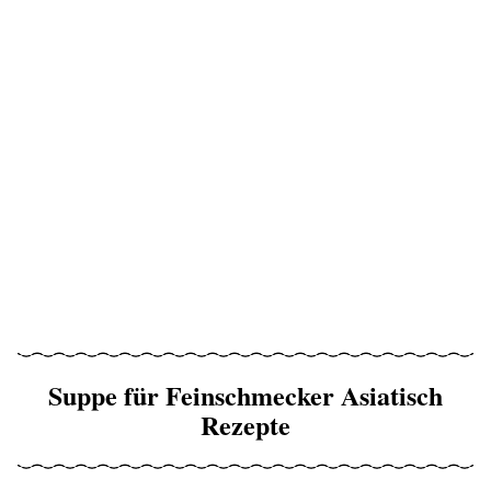
Suppe für Feinschmecker Asiatisch
Rezepte