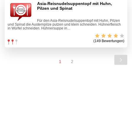
Asia-Reisnudelsuppentopf mit Huhn,
Pilzen und Spinat
Für den Asia-Reisnudelsuppentopf mit Huhn, Pilzen
und Spinat die Austernpilze putzen und klein schneiden. Hühnerfleisch
in Würfel schneiden. Hühnersuppe in...
(149 Bewertungen)
1
2