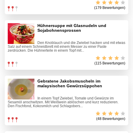
(179 Bewertungen)
Hühnersuppe mit Glasnudeln und
Sojabohnensprossen
Den Knoblauch und die Zwiebel hacken und mit etwas
Salz auf einem Schneidbrett mit einem Messer zu einer Paste
zerdrücken. Die Hühnerteile in einem Topf mit...
(115 Bewertungen)
Gebratene Jakobsmuscheln im
malaysischen Gewürzsüppchen
In einem Topf Zwiebel, Tomate und Gewürze im
Sesamöl anschwitzen. Mit Weißwein ablöschen und kurz reduzieren.
Den Fischfond, Kokosmilch und Schlagobers...
(48 Bewertungen)