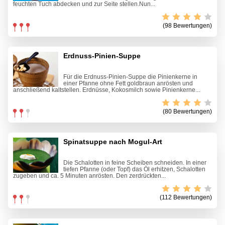
feuchten Tuch abdecken und zur Seite stellen.Nun...
(98 Bewertungen)
Erdnuss-Pinien-Suppe
Für die Erdnuss-Pinien-Suppe die Pinienkerne in
einer Pfanne ohne Fett goldbraun anrösten und
anschließend kaltstellen. Erdnüsse, Kokosmilch sowie Pinienkerne...
(80 Bewertungen)
Spinatsuppe nach Mogul-Art
Die Schalotten in feine Scheiben schneiden. In einer
tiefen Pfanne (oder Topf) das Öl erhitzen, Schalotten
zugeben und ca. 5 Minuten anrösten. Den zerdrückten...
(112 Bewertungen)