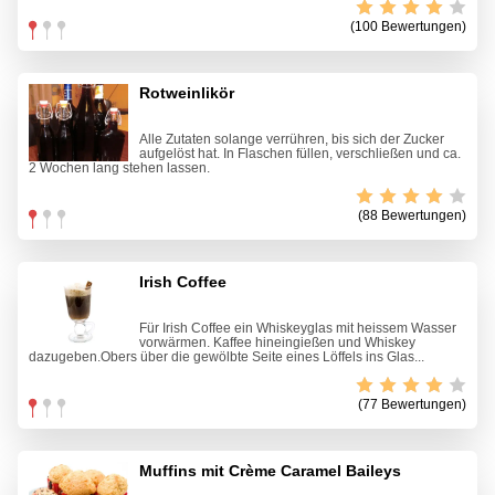
(100 Bewertungen)
Rotweinlikör
Alle Zutaten solange verrühren, bis sich der Zucker
aufgelöst hat. In Flaschen füllen, verschließen und ca.
2 Wochen lang stehen lassen.
(88 Bewertungen)
Irish Coffee
Für Irish Coffee ein Whiskeyglas mit heissem Wasser
vorwärmen. Kaffee hineingießen und Whiskey
dazugeben.Obers über die gewölbte Seite eines Löffels ins Glas...
(77 Bewertungen)
Muffins mit Crème Caramel Baileys