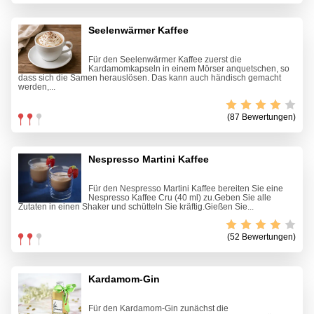
Seelenwärmer Kaffee
Für den Seelenwärmer Kaffee zuerst die
Kardamomkapseln in einem Mörser anquetschen, so
dass sich die Samen herauslösen. Das kann auch händisch gemacht
werden,...
(87 Bewertungen)
Nespresso Martini Kaffee
Für den Nespresso Martini Kaffee bereiten Sie eine
Nespresso Kaffee Cru (40 ml) zu.Geben Sie alle
Zutaten in einen Shaker und schütteln Sie kräftig.Gießen Sie...
(52 Bewertungen)
Kardamom-Gin
Für den Kardamom-Gin zunächst die