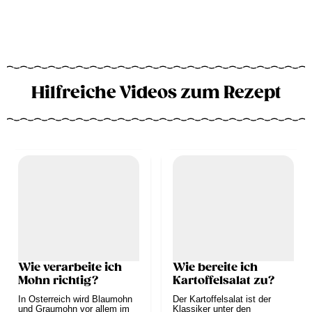
Hilfreiche Videos zum Rezept
Wie verarbeite ich
Wie bereite ich
Mohn richtig?
Kartoffelsalat zu?
In Österreich wird Blaumohn
Der Kartoffelsalat ist der
und Graumohn vor allem im
Klassiker unter den