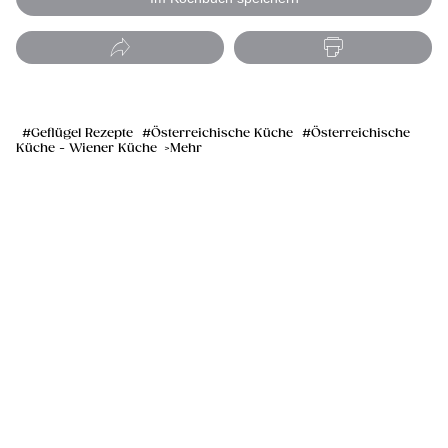
Geflügel Rezepte
Österreichische Küche
Österreichische
Küche - Wiener Küche
Mehr