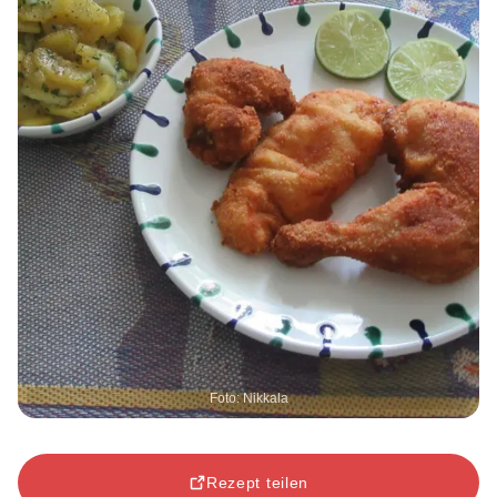
Foto: Nikkala
Rezept teilen