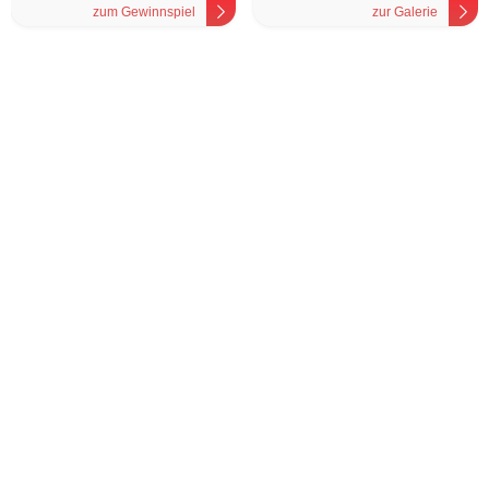
zum Gewinnspiel
zur Galerie