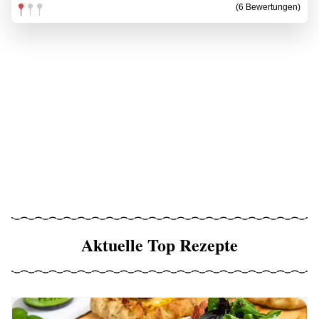
(6 Bewertungen)
Aktuelle Top Rezepte