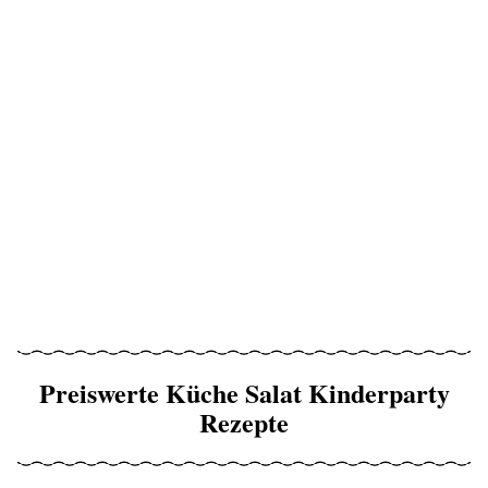
Preiswerte Küche Salat Kinderparty
Rezepte