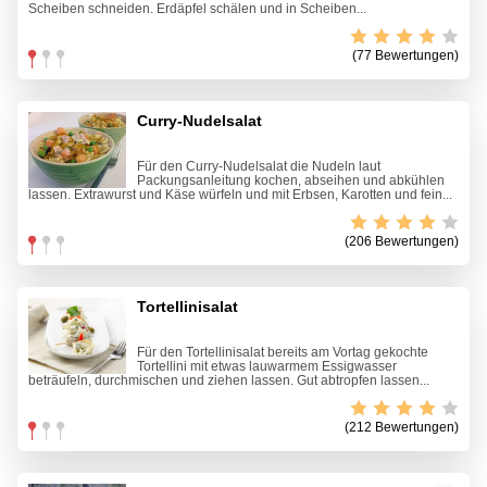
Scheiben schneiden. Erdäpfel schälen und in Scheiben...
(77 Bewertungen)
Curry-Nudelsalat
Für den Curry-Nudelsalat die Nudeln laut
Packungsanleitung kochen, abseihen und abkühlen
lassen. Extrawurst und Käse würfeln und mit Erbsen, Karotten und fein...
(206 Bewertungen)
Tortellinisalat
Für den Tortellinisalat bereits am Vortag gekochte
Tortellini mit etwas lauwarmem Essigwasser
beträufeln, durchmischen und ziehen lassen. Gut abtropfen lassen...
(212 Bewertungen)