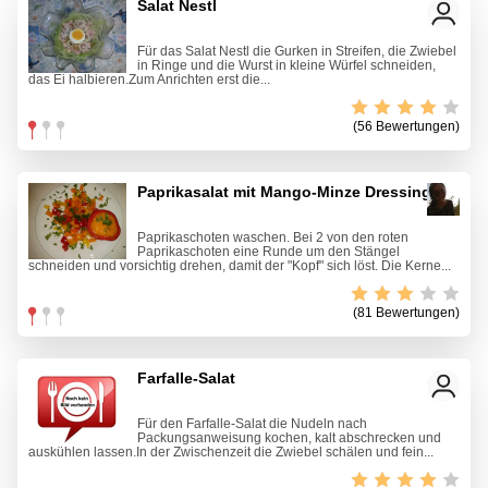
Salat Nestl
Für das Salat Nestl die Gurken in Streifen, die Zwiebel
in Ringe und die Wurst in kleine Würfel schneiden,
das Ei halbieren.Zum Anrichten erst die...
(56 Bewertungen)
Paprikasalat mit Mango-Minze Dressing
Paprikaschoten waschen. Bei 2 von den roten
Paprikaschoten eine Runde um den Stängel
schneiden und vorsichtig drehen, damit der "Kopf" sich löst. Die Kerne...
(81 Bewertungen)
Farfalle-Salat
Für den Farfalle-Salat die Nudeln nach
Packungsanweisung kochen, kalt abschrecken und
auskühlen lassen.In der Zwischenzeit die Zwiebel schälen und fein...