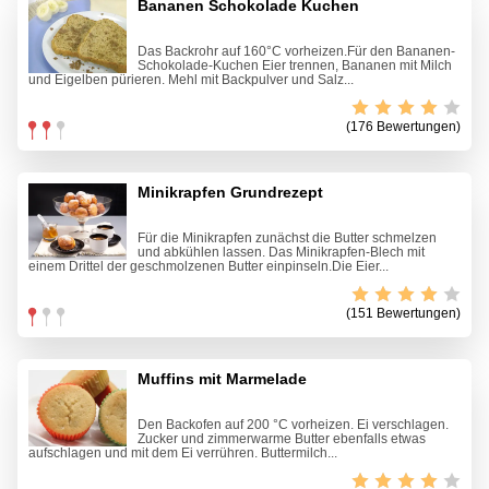
Bananen Schokolade Kuchen
Das Backrohr auf 160°C vorheizen.Für den Bananen-
Schokolade-Kuchen Eier trennen, Bananen mit Milch
und Eigelben pürieren. Mehl mit Backpulver und Salz...
(176 Bewertungen)
Minikrapfen Grundrezept
Für die Minikrapfen zunächst die Butter schmelzen
und abkühlen lassen. Das Minikrapfen-Blech mit
einem Drittel der geschmolzenen Butter einpinseln.Die Eier...
(151 Bewertungen)
Muffins mit Marmelade
Den Backofen auf 200 °C vorheizen. Ei verschlagen.
Zucker und zimmerwarme Butter ebenfalls etwas
aufschlagen und mit dem Ei verrühren. Buttermilch...