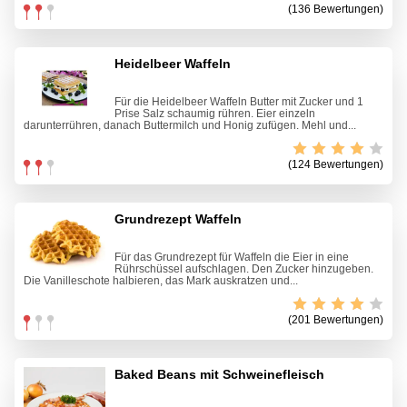
(136 Bewertungen)
Heidelbeer Waffeln
Für die Heidelbeer Waffeln Butter mit Zucker und 1
Prise Salz schaumig rühren. Eier einzeln
darunterrühren, danach Buttermilch und Honig zufügen. Mehl und...
(124 Bewertungen)
Grundrezept Waffeln
Für das Grundrezept für Waffeln die Eier in eine
Rührschüssel aufschlagen. Den Zucker hinzugeben.
Die Vanilleschote halbieren, das Mark auskratzen und...
(201 Bewertungen)
Baked Beans mit Schweinefleisch