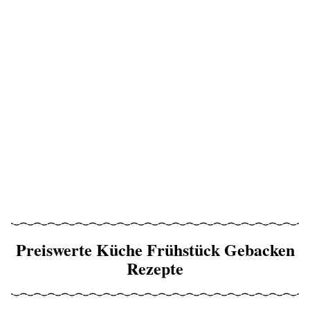
Preiswerte Küche Frühstück Gebacken
Rezepte