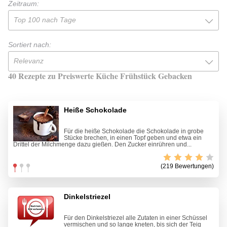
Zeitraum:
Top 100 nach Tage
Sortiert nach:
Relevanz
40 Rezepte zu Preiswerte Küche Frühstück Gebacken
Heiße Schokolade
Für die heiße Schokolade die Schokolade in grobe
Stücke brechen, in einen Topf geben und etwa ein
Drittel der Milchmenge dazu gießen. Den Zucker einrühren und...
(219 Bewertungen)
Dinkelstriezel
Für den Dinkelstriezel alle Zutaten in einer Schüssel
vermischen und so lange kneten, bis sich der Teig