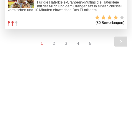
Für die Haferkleie-Cranberry-Muffins die Haferkleie
mit der Milch und dem Orangensaft in einer Schüssel
vermischen und 10 Minuten einweichen.Das Ei mit dem...
(80 Bewertungen)
1
2
3
4
5