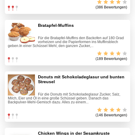
(386 Bewertungen)
Bratapfel-Muffins
Für die Bratapfel-Muffins den Backofen auf 180 Grad
vorheizen und die Papierformen ins Muffinsblech
geben.In einer Schüssel Mehl, den ganzen Zucker,...
(189 Bewertungen)
Donuts mit Schokoladeglasur und bunten
Streusel
Für die Donuts mit Schokoladeglasur Zucker, Salz,
Milch, Eier und Öl in eine große Schüssel geben. Danach das
Backpulver-Mehl-Gemisch dazu. Alles zu einem...
(146 Bewertungen)
Chicken Wings in der Sesamkruste