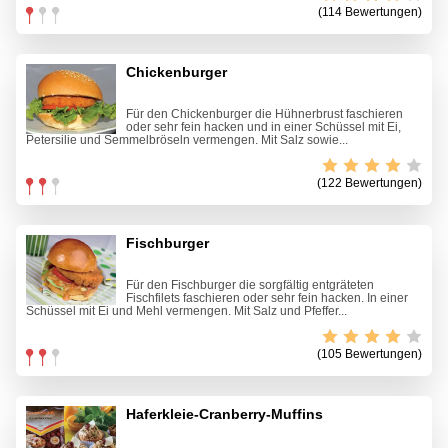
(114 Bewertungen)
Chickenburger
Für den Chickenburger die Hühnerbrust faschieren
oder sehr fein hacken und in einer Schüssel mit Ei,
Petersilie und Semmelbröseln vermengen. Mit Salz sowie...
(122 Bewertungen)
Fischburger
Für den Fischburger die sorgfältig entgräteten
Fischfilets faschieren oder sehr fein hacken. In einer
Schüssel mit Ei und Mehl vermengen. Mit Salz und Pfeffer...
(105 Bewertungen)
Haferkleie-Cranberry-Muffins