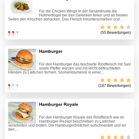
Für die Chicken Wings in der Sesamkruste die
Hühnerflügel bei den Gelenken teilen und an beiden
Seiten den Knochen abhacken. Das Fleisch hinunterschieben und...
(55 Bewertungen)
Hamburger
Für den Hamburger das faschierte Rindfleisch mit Salz
sowie Pfeffer würzen und mit leicht befeuchteten
Händen zu Laibchen formen. Sonnenblumenöl in einer...
(187 Bewertungen)
Hamburger Royale
Für den Hamburger Royale das Rindfleisch wie im
Hamburger-Rezept beschrieben zu Laibchen
verarbeiten und braten. Die Hamburgerbrötchen aufschneiden und an
den...