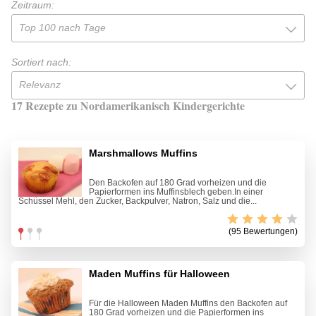
Zeitraum:
Top 100 nach Tage
Sortiert nach:
Relevanz
17 Rezepte zu Nordamerikanisch Kindergerichte
Marshmallows Muffins
Den Backofen auf 180 Grad vorheizen und die
Papierformen ins Muffinsblech geben.In einer
Schüssel Mehl, den Zucker, Backpulver, Natron, Salz und die...
(95 Bewertungen)
Maden Muffins für Halloween
Für die Halloween Maden Muffins den Backofen auf
180 Grad vorheizen und die Papierformen ins