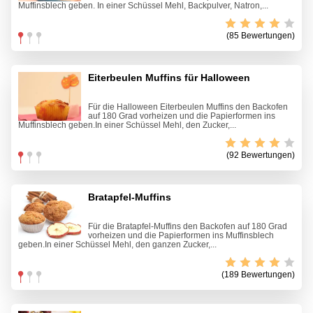
Muffinsblech geben. In einer Schüssel Mehl, Backpulver, Natron,...
(85 Bewertungen)
Eiterbeulen Muffins für Halloween
Für die Halloween Eiterbeulen Muffins den Backofen
auf 180 Grad vorheizen und die Papierformen ins
Muffinsblech geben.In einer Schüssel Mehl, den Zucker,...
(92 Bewertungen)
Bratapfel-Muffins
Für die Bratapfel-Muffins den Backofen auf 180 Grad
vorheizen und die Papierformen ins Muffinsblech
geben.In einer Schüssel Mehl, den ganzen Zucker,...
(189 Bewertungen)