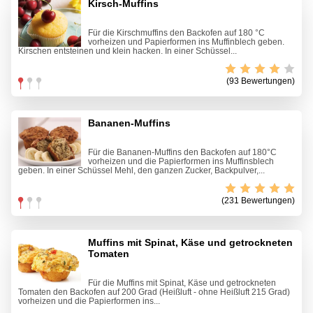
Kirsch-Muffins
Für die Kirschmuffins den Backofen auf 180 °C
vorheizen und Papierformen ins Muffinblech geben.
Kirschen entsteinen und klein hacken. In einer Schüssel...
(93 Bewertungen)
Bananen-Muffins
Für die Bananen-Muffins den Backofen auf 180°C
vorheizen und die Papierformen ins Muffinsblech
geben. In einer Schüssel Mehl, den ganzen Zucker, Backpulver,...
(231 Bewertungen)
Muffins mit Spinat, Käse und getrockneten
Tomaten
Für die Muffins mit Spinat, Käse und getrockneten
Tomaten den Backofen auf 200 Grad (Heißluft - ohne Heißluft 215 Grad)
vorheizen und die Papierformen ins...