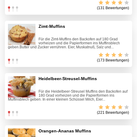
(131 Bewertungen)
Zimt-Muffins
Für die Zimt-Muffins den Backofen auf 180 Grad
vorheizen und die Papierformen ins Muffinsblech
geben.Butter und Zucker verrühren. Eier, Muskatnuß, Salz und...
(173 Bewertungen)
Heidelbeer-Streusel-Muffins
Für die Heidelbeer-Streusel Muffins den Backofen auf
180 Grad vorheizen und die Papierformen ins
Muffinsblech geben. In einer kleinen Schüssel Milch, Eier...
(221 Bewertungen)
Orangen-Ananas Muffins