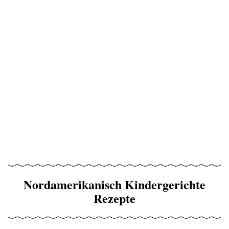
Nordamerikanisch Kindergerichte
Rezepte