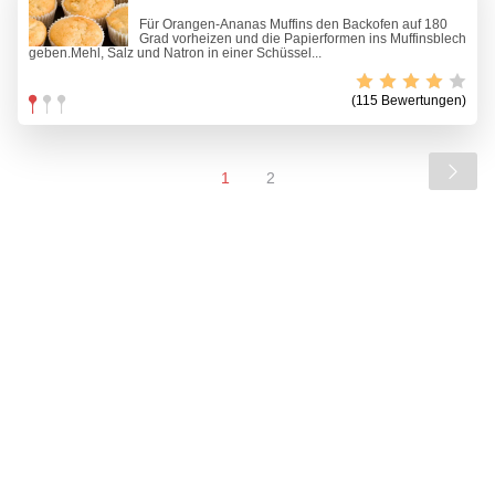
Für Orangen-Ananas Muffins den Backofen auf 180
Grad vorheizen und die Papierformen ins Muffinsblech
geben.Mehl, Salz und Natron in einer Schüssel...
(115 Bewertungen)
1
2