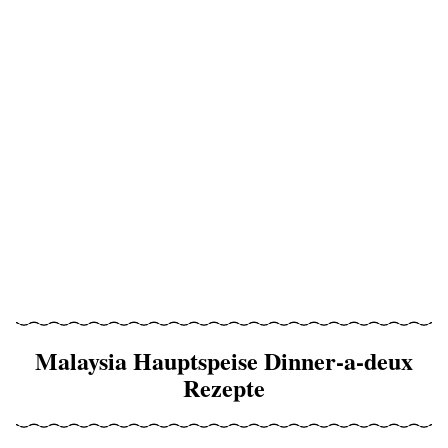
Malaysia Hauptspeise Dinner-a-deux
Rezepte