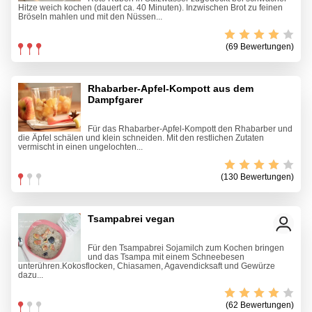
Hitze weich kochen (dauert ca. 40 Minuten). Inzwischen Brot zu feinen
Bröseln mahlen und mit den Nüssen...
(69 Bewertungen)
Rhabarber-Apfel-Kompott aus dem
Dampfgarer
Für das Rhabarber-Apfel-Kompott den Rhabarber und
die Äpfel schälen und klein schneiden. Mit den restlichen Zutaten
vermischt in einen ungelochten...
(130 Bewertungen)
Tsampabrei vegan
Für den Tsampabrei Sojamilch zum Kochen bringen
und das Tsampa mit einem Schneebesen
unterühren.Kokosflocken, Chiasamen, Agavendicksaft und Gewürze
dazu...
(62 Bewertungen)