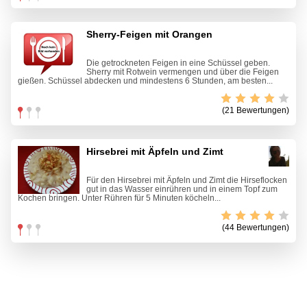
Sherry-Feigen mit Orangen
Die getrockneten Feigen in eine Schüssel geben.
Sherry mit Rotwein vermengen und über die Feigen
gießen. Schüssel abdecken und mindestens 6 Stunden, am besten...
(21 Bewertungen)
Hirsebrei mit Äpfeln und Zimt
Für den Hirsebrei mit Äpfeln und Zimt die Hirseflocken
gut in das Wasser einrühren und in einem Topf zum
Kochen bringen. Unter Rühren für 5 Minuten köcheln...
(44 Bewertungen)