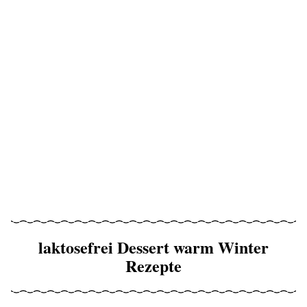
laktosefrei Dessert warm Winter
Rezepte