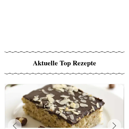
Aktuelle Top Rezepte