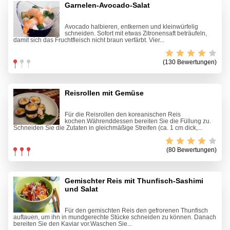
Garnelen-Avocado-Salat
Avocado halbieren, entkernen und kleinwürfelig
schneiden. Sofort mit etwas Zitronensaft beträufeln,
damit sich das Fruchtfleisch nicht braun verfärbt. Vier...
(130 Bewertungen)
Reisrollen mit Gemüse
Für die Reisrollen den koreanischen Reis
kochen.Währenddessen bereiten Sie die Füllung zu.
Schneiden Sie die Zutaten in gleichmäßige Streifen (ca. 1 cm dick,...
(80 Bewertungen)
Gemischter Reis mit Thunfisch-Sashimi
und Salat
Für den gemischten Reis den gefrorenen Thunfisch
auftauen, um ihn in mundgerechte Stücke schneiden zu können. Danach
bereiten Sie den Kaviar vor.Waschen Sie...