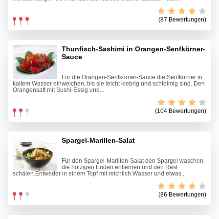
(87 Bewertungen)
Thunfisch-Sashimi in Orangen-Senfkörner-
Sauce
Für die Orangen-Senfkörner-Sauce die Senfkörner in
kaltem Wasser einweichen, bis sie leicht klebrig und schleimig sind. Den
Orangensaft mit Sushi-Essig und...
(104 Bewertungen)
Spargel-Marillen-Salat
Für den Spargel-Marillen-Salat den Spargel waschen,
die holzigen Enden entfernen und den Rest
schälen.Entweder in einem Topf mit reichlich Wasser und etwas...
(86 Bewertungen)