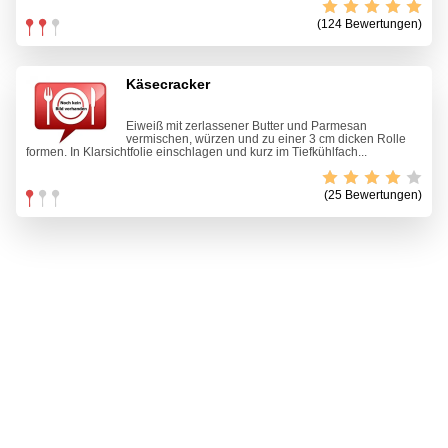
(124 Bewertungen)
Käsecracker
Eiweiß mit zerlassener Butter und Parmesan
vermischen, würzen und zu einer 3 cm dicken Rolle
formen. In Klarsichtfolie einschlagen und kurz im Tiefkühlfach...
(25 Bewertungen)