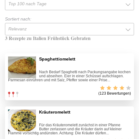
Top 100 nach Tage
Sortiert nach:
Relevanz
3 Rezepte zu Italien Frühstück Gebraten
Spaghettiomelett
Nach Bedarf Spaghetti nach Packungsangabe kochen
und abseihen. Eier in einer Schüssel aufschlagen.
Parmesan einrühren und mit Salz, Pfeffer sowie einer Prise...
(123 Bewertungen)
Kräuteromelett
Für das Kräuteromelett zunächst in einer Pfanne
Butter zerlassen und die Kräuter darin auf kleiner
Flamme vorsichtig andünsten. Achtung: Die Kräuter dürfen...