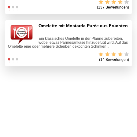
(137 Bewertungen)
Omelette mit Mostarda Purée aus Früchten
Ein klassisches Omelette in der Pfanne zubereiten,
wobei etwas Parmesankäse hinzugefügt wird. Auf das
Omelette eine oder mehrere Scheiben gekochten Schinken...
(14 Bewertungen)