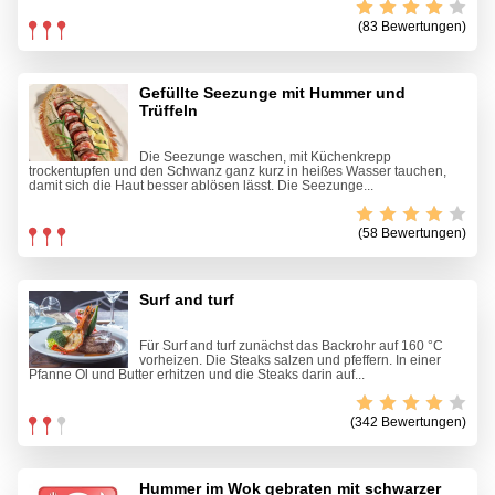
(83 Bewertungen)
Gefüllte Seezunge mit Hummer und
Trüffeln
Die Seezunge waschen, mit Küchenkrepp
trockentupfen und den Schwanz ganz kurz in heißes Wasser tauchen,
damit sich die Haut besser ablösen lässt. Die Seezunge...
(58 Bewertungen)
Surf and turf
Für Surf and turf zunächst das Backrohr auf 160 °C
vorheizen. Die Steaks salzen und pfeffern. In einer
Pfanne Öl und Butter erhitzen und die Steaks darin auf...
(342 Bewertungen)
Hummer im Wok gebraten mit schwarzer