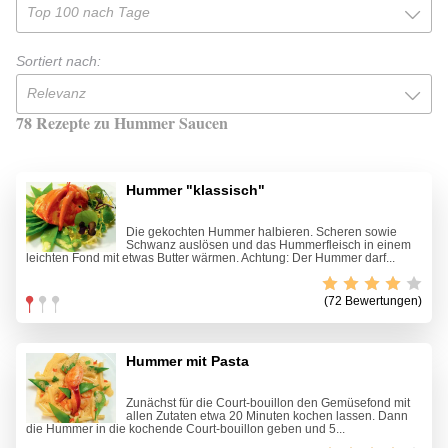
Top 100 nach Tage
Sortiert nach:
Relevanz
78 Rezepte zu Hummer Saucen
Hummer "klassisch"
Die gekochten Hummer halbieren. Scheren sowie
Schwanz auslösen und das Hummerfleisch in einem
leichten Fond mit etwas Butter wärmen. Achtung: Der Hummer darf...
(72 Bewertungen)
Hummer mit Pasta
Zunächst für die Court-bouillon den Gemüsefond mit
allen Zutaten etwa 20 Minuten kochen lassen. Dann
die Hummer in die kochende Court-bouillon geben und 5...