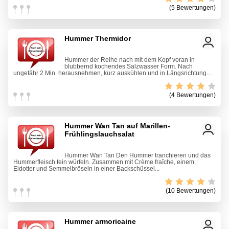
(5 Bewertungen)
Hummer Thermidor
Hummer der Reihe nach mit dem Kopf voran in
blubbernd kochendes Salzwasser Form. Nach
ungefähr 2 Min. herausnehmen, kurz auskühlen und in Längsrichtung...
(4 Bewertungen)
Hummer Wan Tan auf Marillen-
Frühlingslauchsalat
Hummer Wan Tan Den Hummer tranchieren und das
Hummerfleisch fein würfeln. Zusammen mit Crème fraîche, einem
Eidotter und Semmelbröseln in einer Backschüssel...
(10 Bewertungen)
Hummer armoricaine