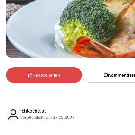
Rezept teilen
Kommentier
ichkoche.at
veröffentlicht am 17.05.2007