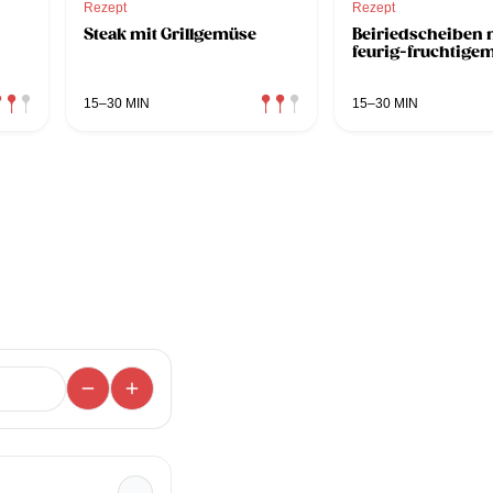
Rezept
Rezept
Steak mit Grillgemüse
Beiriedscheiben 
feurig-fruchtigem
15–30 MIN
15–30 MIN