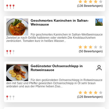
(136 Bewertungen)
Geschmortes Kaninchen in Safran-
Weinsauce
Für geschmortes Kaninchen in Safran-Weißweinsauce
Zwiebel je nach Größe halbieren oder vierteln.Die Knoblauchzehen
zerdrücken. Tomaten kurz in heißes Wasser...
(50 Bewertungen)
Gedünsteter Ochsenschlepp in
Rotweinsauce
Für den gedünsteten Ochsenschlepp in Rotweinsauce
den mit Salz und Pfeffer gewürzten Ochsenschlepp in Öl sehr braun
anbraten und aus der Pfanne heben.Das...
(126 Bewertungen)