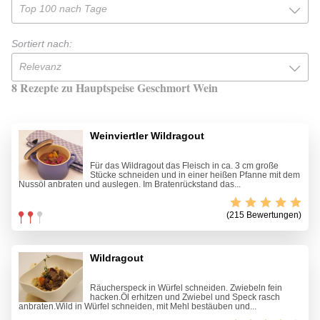
Top 100 nach Tage
Sortiert nach:
Relevanz
8 Rezepte zu Hauptspeise Geschmort Wein
Weinviertler Wildragout
Für das Wildragout das Fleisch in ca. 3 cm große
Stücke schneiden und in einer heißen Pfanne mit dem
Nussöl anbraten und auslegen. Im Bratenrückstand das...
(215 Bewertungen)
Wildragout
Räucherspeck in Würfel schneiden. Zwiebeln fein
hacken.Öl erhitzen und Zwiebel und Speck rasch
anbraten.Wild in Würfel schneiden, mit Mehl bestäuben und...