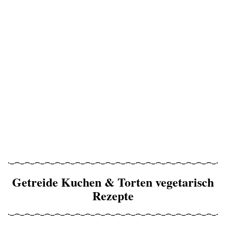
Getreide Kuchen & Torten vegetarisch
Rezepte