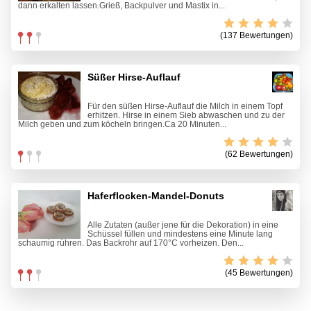
dann erkalten lassen.Grieß, Backpulver und Mastix in...
(137 Bewertungen)
Süßer Hirse-Auflauf
Für den süßen Hirse-Auflauf die Milch in einem Topf
erhitzen. Hirse in einem Sieb abwaschen und zu der
Milch geben und zum köcheln bringen.Ca 20 Minuten...
(62 Bewertungen)
Haferflocken-Mandel-Donuts
Alle Zutaten (außer jene für die Dekoration) in eine
Schüssel füllen und mindestens eine Minute lang
schaumig rühren. Das Backrohr auf 170°C vorheizen. Den...
(45 Bewertungen)