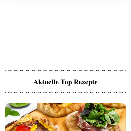
Aktuelle Top Rezepte