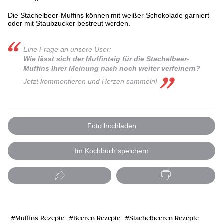
Die Stachelbeer-Muffins können mit weißer Schokolade garniert
oder mit Staubzucker bestreut werden.
Eine Frage an unsere User:
Wie lässt sich der Muffinteig für die Stachelbeer-
Muffins Ihrer Meinung nach noch weiter verfeinern?
Jetzt kommentieren und Herzen sammeln!
Foto hochladen
Im Kochbuch speichern
Muffins Rezepte
Beeren Rezepte
Stachelbeeren Rezepte