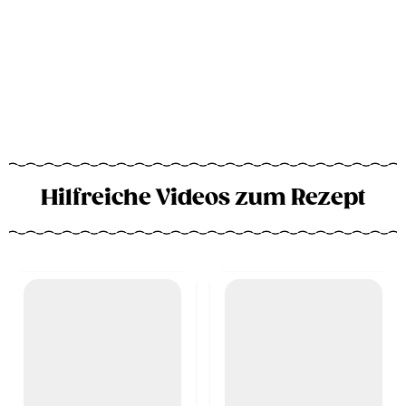
Hilfreiche Videos zum Rezept