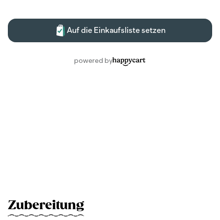
Zubereitung