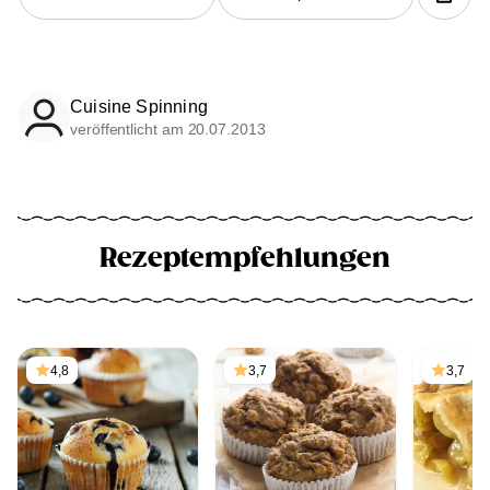
Cuisine Spinning
veröffentlicht am 20.07.2013
Rezeptempfehlungen
4,8
3,7
3,7