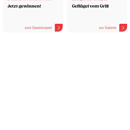
Jetzt gewinnen!
Geflügel vom Grill
zum Gewinnspiel
zur Galerie