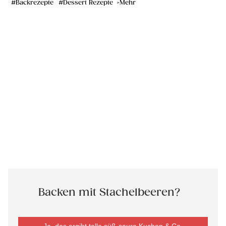
Backrezepte
Dessert Rezepte
Mehr
Backen mit Stachelbeeren?