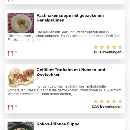
Pastinakensuppe mit gebackenen
Ganslpralinen
Die Keulen mit Salz und Pfeffer würzen und in
Olivenöl allseitig scharf anbraten. Es löst sich dabei relativ viel Fett! Das
Fett ist aber ein guter...
(91 Bewertungen)
Gefüllter Truthahn mit Nüssen und
Zwetschken
Für den gefüllten Truthahn die Truthahnfülle
vorbereiten. Dafür zunächst die getrockneten Zwetschken in lauwarmem
Wasser einweichen. Dann herausheben,...
(156 Bewertungen)
Kokos-Hühner-Suppe