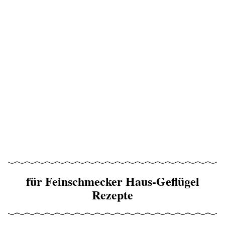
für Feinschmecker Haus-Geflügel
Rezepte