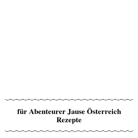
für Abenteurer Jause Österreich
Rezepte