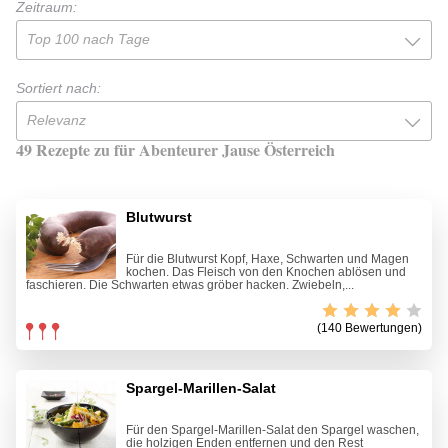
Zeitraum:
Top 100 nach Tage
Sortiert nach:
Relevanz
49 Rezepte zu für Abenteurer Jause Österreich
Blutwurst
Für die Blutwurst Kopf, Haxe, Schwarten und Magen
kochen. Das Fleisch von den Knochen ablösen und
faschieren. Die Schwarten etwas gröber hacken. Zwiebeln,...
(140 Bewertungen)
Spargel-Marillen-Salat
Für den Spargel-Marillen-Salat den Spargel waschen,
die holzigen Enden entfernen und den Rest