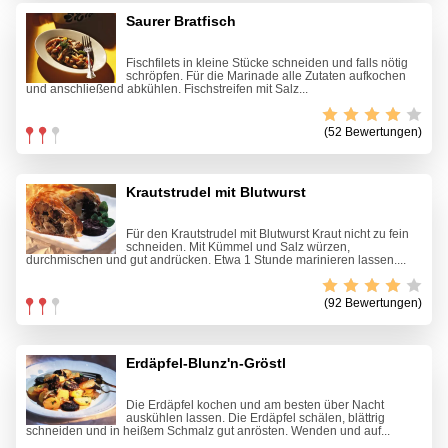
Saurer Bratfisch
Fischfilets in kleine Stücke schneiden und falls nötig
schröpfen. Für die Marinade alle Zutaten aufkochen
und anschließend abkühlen. Fischstreifen mit Salz...
(52 Bewertungen)
Krautstrudel mit Blutwurst
Für den Krautstrudel mit Blutwurst Kraut nicht zu fein
schneiden. Mit Kümmel und Salz würzen,
durchmischen und gut andrücken. Etwa 1 Stunde marinieren lassen....
(92 Bewertungen)
Erdäpfel-Blunz'n-Gröstl
Die Erdäpfel kochen und am besten über Nacht
auskühlen lassen. Die Erdäpfel schälen, blättrig
schneiden und in heißem Schmalz gut anrösten. Wenden und auf...