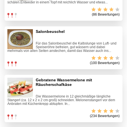
schälen.Entweder in einem Topf mit reichlich Wasser und etwas...
(86 Bewertungen)
Salonbeuschel
Für das Salonbeuschel die Kalbslunge von Luft- und
Speiseröhre befreien, gut wässern und dabei
mehrmals von allen Seiten anstechen, damit das Wasser auch ins...
(100 Bewertungen)
Gebratene Wassermelone mit
Räucherschafkäse
Die Wassermelone in 12 gleichmäßige längliche
Stangerl (ca. 12 x 2 x 2 cm groß) schneiden. Melonenstangerl vor dem
Anbraten mit Küchenkrepp abtupfen. In...
(234 Bewertungen)