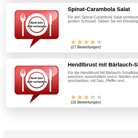
Spinat-Carambola Salat
Für den Spinat-Carambola Salat vermischen
großen Schüssel. Geben Sie ein Dressing
(27 Bewertungen)
Hendlbrust mit Bärlauch-S
Für die Hendlbrust mit Bärlauch-Schafkäs
waschen, ausschütteln und in Streifen sch
anschwitzen, mit Salz, Pfeffer und...
Video -
(16 Bewertungen)