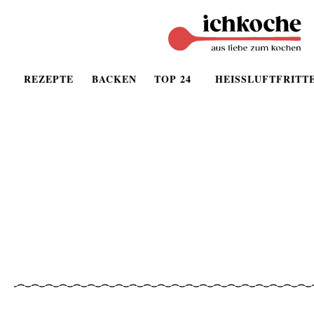
REZEPTE
BACKEN
TOP 24
HEISSLUFTFRITT